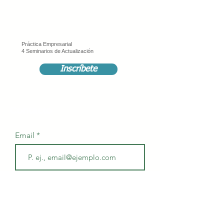
Práctica Empresarial
4 Seminarios de Actualización
Inscríbete
Contacto
Email
Suscríbete
Unirse