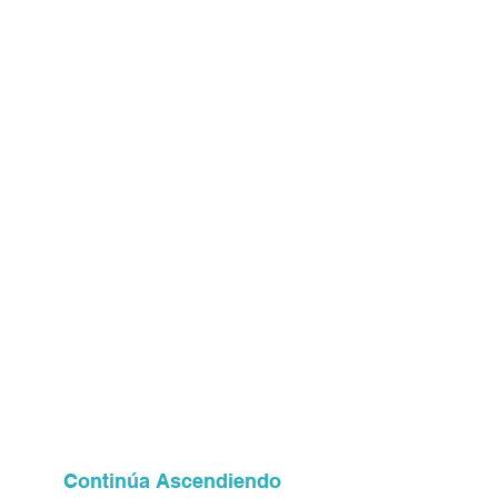
Continúa Ascendiendo