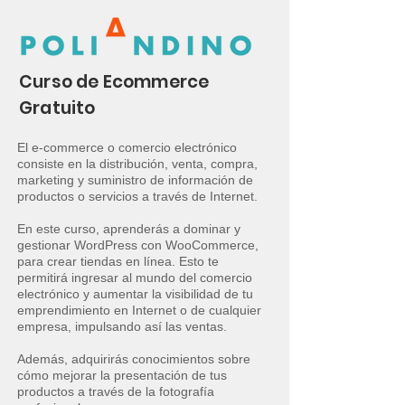
Curso de Ecommerce
Gratuito
El e-commerce o comercio electrónico
consiste en la distribución, venta, compra,
marketing y suministro de información de
productos o servicios a través de Internet.
En este curso, aprenderás a dominar y
gestionar WordPress con WooCommerce,
para crear tiendas en línea. Esto te
permitirá ingresar al mundo del comercio
electrónico y aumentar la visibilidad de tu
emprendimiento en Internet o de cualquier
empresa, impulsando así las ventas.
Además, adquirirás conocimientos sobre
cómo mejorar la presentación de tus
productos a través de la fotografía