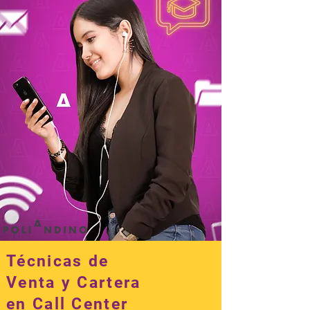
Técnicas de
Venta y Cartera
en Call Center