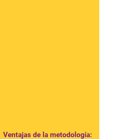
Ventajas de la metodología: