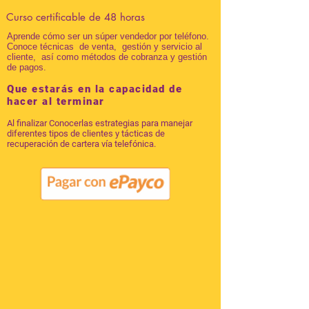
Curso certificable de 48 horas
Aprende cómo ser un súper vendedor por teléfono.
Conoce técnicas de venta, gestión y servicio al
cliente, así como métodos de cobranza y gestión
de pagos.
Que estarás en la capacidad de
hacer al terminar
Al finalizar Conocerlas estrategias para manejar
diferentes tipos de clientes y tácticas de
recuperación de cartera vía telefónica.